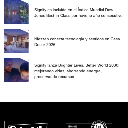
Signify es incluida en el Índice Mundial Dow
Jones Best-in-Class por noveno año consecutivo
Niessen conecta tecnología y sentidos en Casa
Decor 2026
Signify lanza Brighter Lives, Better World 2030:
mejorando vidas, ahorrando energía,
preservando recursos