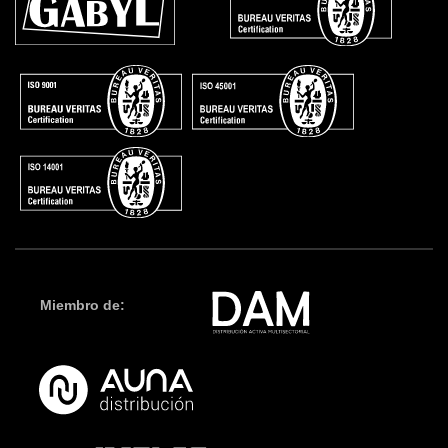
Miembro de: