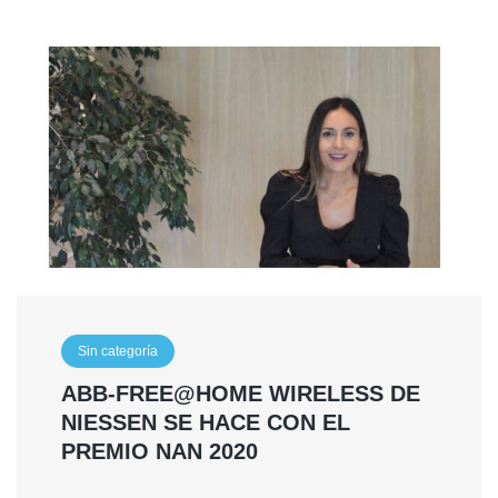
Sin categoría
ABB-FREE@HOME WIRELESS DE
NIESSEN SE HACE CON EL
PREMIO NAN 2020