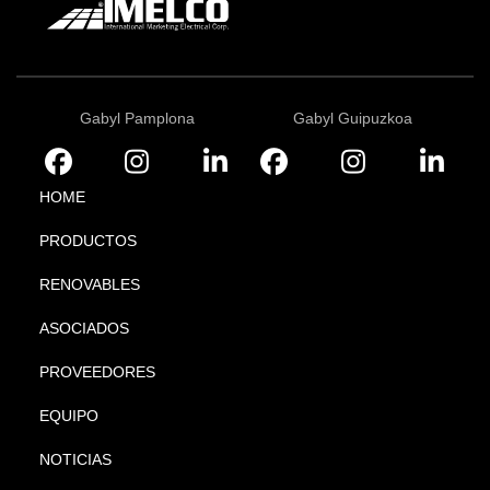
Gabyl Pamplona
Gabyl Guipuzkoa
HOME
PRODUCTOS
RENOVABLES
ASOCIADOS
PROVEEDORES
EQUIPO
NOTICIAS