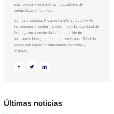
para cumplir con todas las necesidades de
automatización del hogar.
Con este sistema, Niessen cumple su objetivo de
incrementar el confort, la eficiencia y la seguridad de
los hogares a través de la implantación de
soluciones inteligentes, que abren la posibilidad de
contar con espacios conectados, cómodos y
seguros.
Últimas noticias