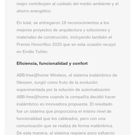
mejor contribuyen al cuidado del medio ambiente y el
ahorro energético.
En total, se entregaron 18 reconocimientos a los
mejores proyectos de arquitectura y soluciones y
materiales de construcción, incluyendo también el
Premio Honorífico 2020 que en esta ocasión recayó
en Emilio Tuñón.
Eficiencia, funcionalidad y confort
ABB-free@home Wireless, el sistema inalámbrico de
Niessen, surgió como fruto de la evolución
experimentada por la solución de automatización
ABB-free@home cuando la compañía decidió hacer
inalámbrico es innovadora propuesta. El resultado
fue un sistema que proporciona el mismo nivel de
funcionalidad que los cableados, pero con una
comunicación que se realiza de forma inalámbrica.
De esta manera, el sistema requiere poco esfuerzo