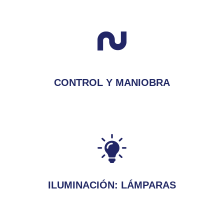
CONTROL Y MANIOBRA
ILUMINACIÓN: LÁMPARAS