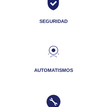
SEGURIDAD
AUTOMATISMOS