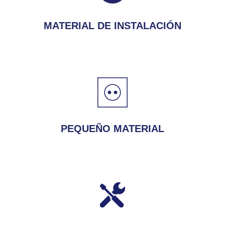
MATERIAL DE INSTALACIÓN
PEQUEÑO MATERIAL