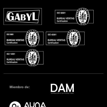
Miembro de: