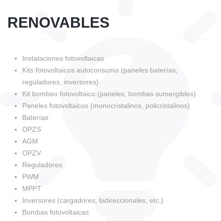
RENOVABLES
Instalaciones fotovoltaicas
Kits fotovoltaicos autoconsumo (paneles baterías,
reguladores, inversores)
Kit bombeo fotovoltaico (paneles, bombas sumergibles)
Paneles fotovoltaicos (monocristalinos, policristalinos)
Baterías
OPZS
AGM
OPZV
Reguladores
PWM
MPPT
Inversores (cargadores, bidireccionales, etc.)
Bombas fotovoltaicas