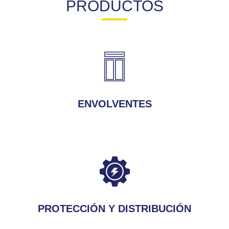
PRODUCTOS
ENVOLVENTES
PROTECCIÓN Y DISTRIBUCIÓN