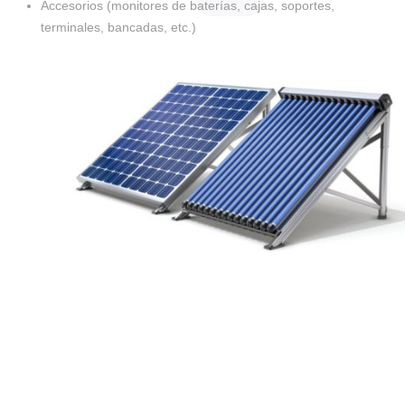
Accesorios (monitores de baterías, cajas, soportes,
terminales, bancadas, etc.)