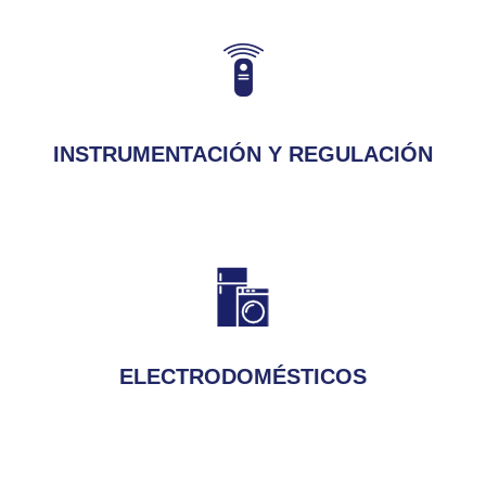
INSTRUMENTACIÓN Y REGULACIÓN
ELECTRODOMÉSTICOS