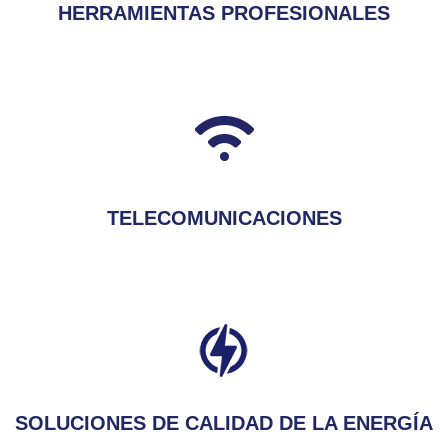
HERRAMIENTAS PROFESIONALES
TELECOMUNICACIONES
SOLUCIONES DE CALIDAD DE LA ENERGÍA