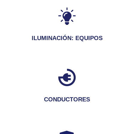
ILUMINACIÓN: EQUIPOS
CONDUCTORES