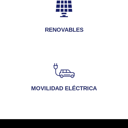
RENOVABLES
MOVILIDAD ELÉCTRICA