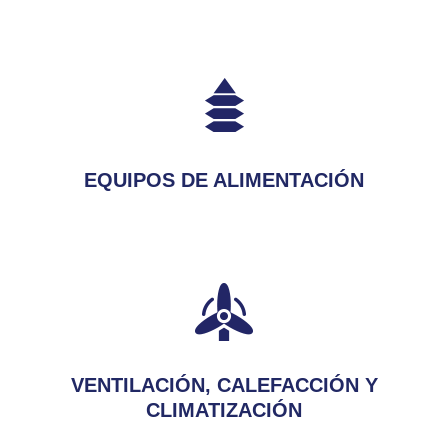
EQUIPOS DE ALIMENTACIÓN
VENTILACIÓN, CALEFACCIÓN Y
CLIMATIZACIÓN