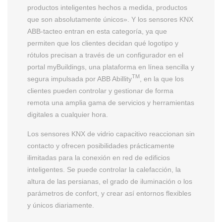
productos inteligentes hechos a medida, productos
que son absolutamente únicos». Y los sensores KNX
ABB-tacteo entran en esta categoría, ya que
permiten que los clientes decidan qué logotipo y
rótulos precisan a través de un configurador en el
portal myBuildings, una plataforma en línea sencilla y
TM
segura impulsada por ABB Abillity
, en la que los
clientes pueden controlar y gestionar de forma
remota una amplia gama de servicios y herramientas
digitales a cualquier hora.
Los sensores KNX de vidrio capacitivo reaccionan sin
contacto y ofrecen posibilidades prácticamente
ilimitadas para la conexión en red de edificios
inteligentes. Se puede controlar la calefacción, la
altura de las persianas, el grado de iluminación o los
parámetros de confort, y crear así entornos flexibles
y únicos diariamente.