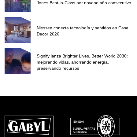
Jones Best-in-Class por noveno año consecutivo
Niessen conecta tecnología y sentidos en Casa
Decor 2026
Signify lanza Brighter Lives, Better World 2030:
mejorando vidas, ahorrando energía,
preservando recursos