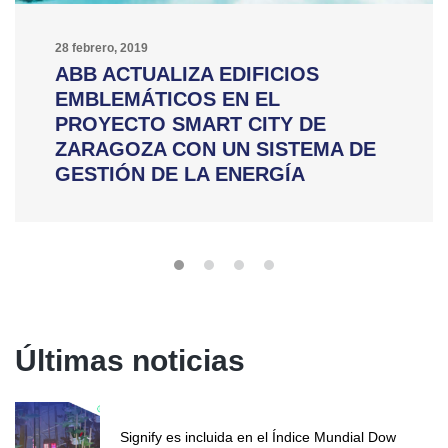
28 febrero, 2019
ABB ACTUALIZA EDIFICIOS
EMBLEMÁTICOS EN EL
PROYECTO SMART CITY DE
ZARAGOZA CON UN SISTEMA DE
GESTIÓN DE LA ENERGÍA
Últimas noticias
Signify es incluida en el Índice Mundial Dow