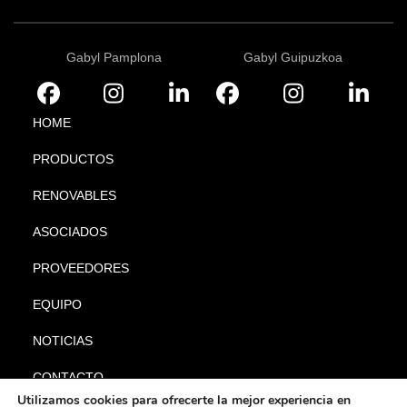
Gabyl Pamplona
Gabyl Guipuzkoa
HOME
PRODUCTOS
RENOVABLES
ASOCIADOS
PROVEEDORES
EQUIPO
NOTICIAS
CONTACTO
Utilizamos cookies para ofrecerte la mejor experiencia en