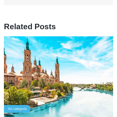
Related Posts
Sin categoría