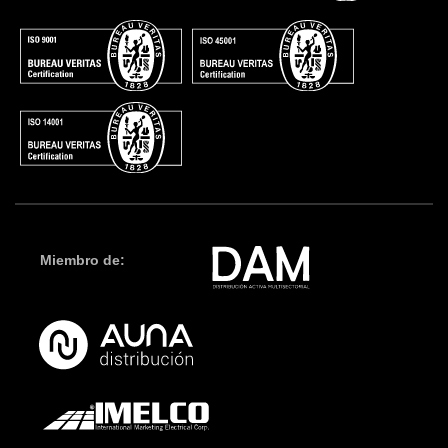
Miembro de: