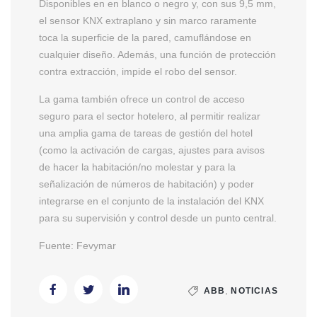
Disponibles en en blanco o negro y, con sus 9,5 mm,
el sensor KNX extraplano y sin marco raramente
toca la superficie de la pared, camuflándose en
cualquier diseño. Además, una función de protección
contra extracción, impide el robo del sensor.
La gama también ofrece un control de acceso
seguro para el sector hotelero, al permitir realizar
una amplia gama de tareas de gestión del hotel
(como la activación de cargas, ajustes para avisos
de hacer la habitación/no molestar y para la
señalización de números de habitación) y poder
integrarse en el conjunto de la instalación del KNX
para su supervisión y control desde un punto central.
Fuente: Fevymar
,
ABB
NOTICIAS