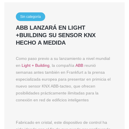
Sin categoría
ABB LANZARÁ EN LIGHT
+BUILDING SU SENSOR KNX
HECHO A MEDIDA
Como paso previo a su lanzamiento a nivel mundial
en
Light + Building
, la compañía
ABB
reunió
semanas antes también en Frankfurt a la prensa
especializada europea para presentar en primicia el
nuevo sensor KNX ABB-tacteo, que ofrecen
posibilidades prácticamente ilimitadas para la
conexión en red de edificios inteligentes
Fabricado en cristal, este dispositivo de control ha