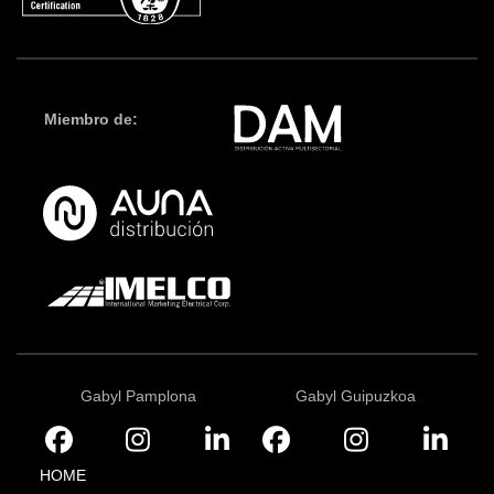
Miembro de:
Gabyl Pamplona
Gabyl Guipuzkoa
HOME