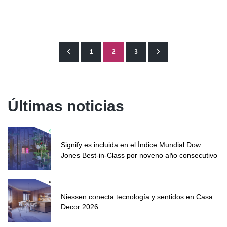
1
2
3
Últimas noticias
Signify es incluida en el Índice Mundial Dow
Jones Best-in-Class por noveno año consecutivo
Niessen conecta tecnología y sentidos en Casa
Decor 2026