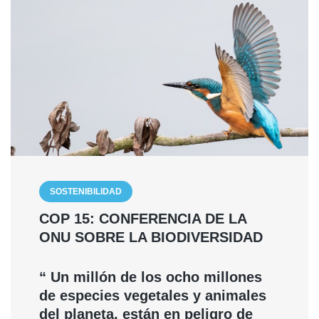
SOSTENIBILIDAD
COP 15: CONFERENCIA DE LA
ONU SOBRE LA BIODIVERSIDAD
“ Un millón de los ocho millones
de especies vegetales y animales
del planeta, están en peligro de