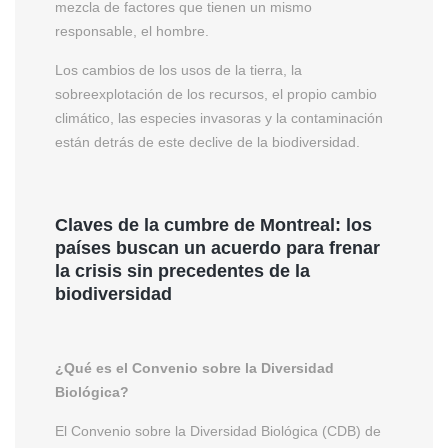
mezcla de factores que tienen un mismo
responsable, el hombre.
Los cambios de los usos de la tierra, la
sobreexplotación de los recursos, el propio cambio
climático, las especies invasoras y la contaminación
están detrás de este declive de la biodiversidad.
Claves de la cumbre de Montreal: los
países buscan un acuerdo para frenar
la crisis sin precedentes de la
biodiversidad
¿Qué es el Convenio sobre la Diversidad
Biológica?
El Convenio sobre la Diversidad Biológica (CDB) de