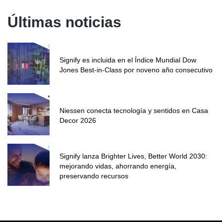
Últimas noticias
Signify es incluida en el Índice Mundial Dow
Jones Best-in-Class por noveno año consecutivo
Niessen conecta tecnología y sentidos en Casa
Decor 2026
Signify lanza Brighter Lives, Better World 2030:
mejorando vidas, ahorrando energía,
preservando recursos