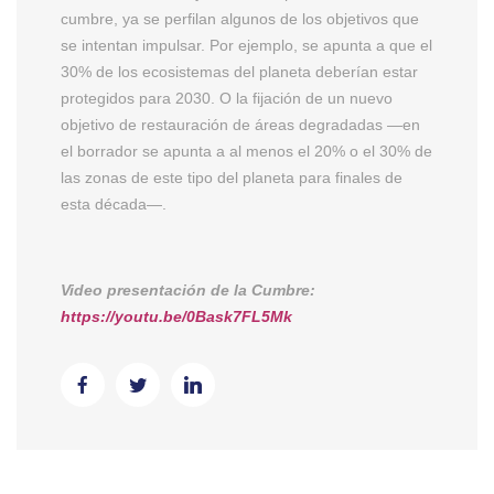
cumbre, ya se perfilan algunos de los objetivos que
se intentan impulsar. Por ejemplo, se apunta a que el
30% de los ecosistemas del planeta deberían estar
protegidos para 2030. O la fijación de un nuevo
objetivo de restauración de áreas degradadas —en
el borrador se apunta a al menos el 20% o el 30% de
las zonas de este tipo del planeta para finales de
esta década—.
Video presentación de la Cumbre:
https://youtu.be/0Bask7FL5Mk