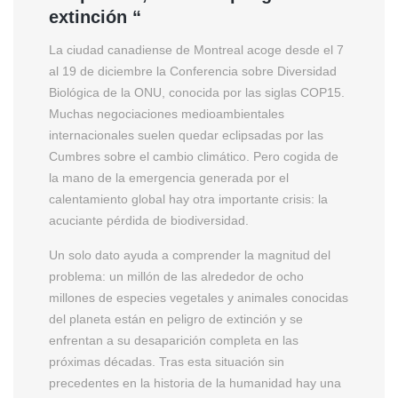
extinción “
La ciudad canadiense de Montreal acoge desde el 7
al 19 de diciembre la Conferencia sobre Diversidad
Biológica de la ONU, conocida por las siglas COP15.
Muchas negociaciones medioambientales
internacionales suelen quedar eclipsadas por las
Cumbres sobre el cambio climático. Pero cogida de
la mano de la emergencia generada por el
calentamiento global hay otra importante crisis: la
acuciante pérdida de biodiversidad.
Un solo dato ayuda a comprender la magnitud del
problema: un millón de las alrededor de ocho
millones de especies vegetales y animales conocidas
del planeta están en peligro de extinción y se
enfrentan a su desaparición completa en las
próximas décadas. Tras esta situación sin
precedentes en la historia de la humanidad hay una