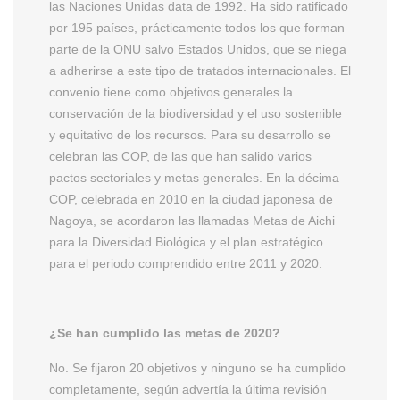
las Naciones Unidas data de 1992. Ha sido ratificado
por 195 países, prácticamente todos los que forman
parte de la ONU salvo Estados Unidos, que se niega
a adherirse a este tipo de tratados internacionales. El
convenio tiene como objetivos generales la
conservación de la biodiversidad y el uso sostenible
y equitativo de los recursos. Para su desarrollo se
celebran las COP, de las que han salido varios
pactos sectoriales y metas generales. En la décima
COP, celebrada en 2010 en la ciudad japonesa de
Nagoya, se acordaron las llamadas Metas de Aichi
para la Diversidad Biológica y el plan estratégico
para el periodo comprendido entre 2011 y 2020.
¿Se han cumplido las metas de 2020?
No. Se fijaron 20 objetivos y ninguno se ha cumplido
completamente, según advertía la última revisión