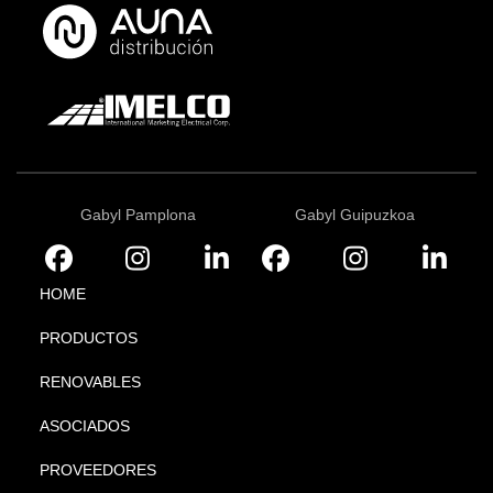
Gabyl Pamplona
Gabyl Guipuzkoa
HOME
PRODUCTOS
RENOVABLES
ASOCIADOS
PROVEEDORES