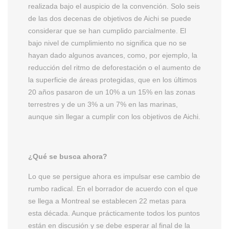
realizada bajo el auspicio de la convención. Solo seis
de las dos decenas de objetivos de Aichi se puede
considerar que se han cumplido parcialmente. El
bajo nivel de cumplimiento no significa que no se
hayan dado algunos avances, como, por ejemplo, la
reducción del ritmo de deforestación o el aumento de
la superficie de áreas protegidas, que en los últimos
20 años pasaron de un 10% a un 15% en las zonas
terrestres y de un 3% a un 7% en las marinas,
aunque sin llegar a cumplir con los objetivos de Aichi.
¿Qué se busca ahora?
Lo que se persigue ahora es impulsar ese cambio de
rumbo radical. En el borrador de acuerdo con el que
se llega a Montreal se establecen 22 metas para
esta década. Aunque prácticamente todos los puntos
están en discusión y se debe esperar al final de la