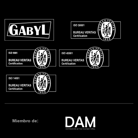
Miembro de: