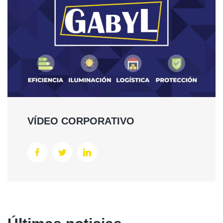
VÍDEO CORPORATIVO