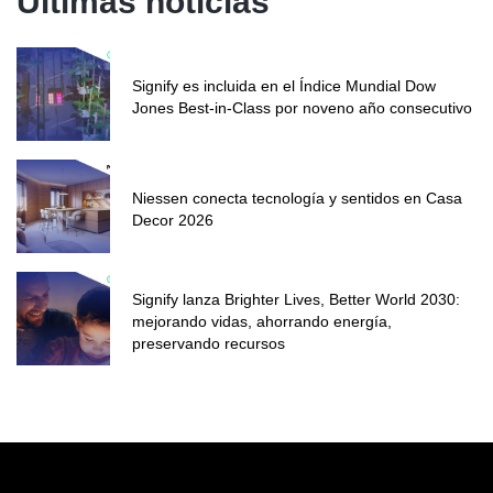
Últimas noticias
Signify es incluida en el Índice Mundial Dow
Jones Best-in-Class por noveno año consecutivo
Niessen conecta tecnología y sentidos en Casa
Decor 2026
Signify lanza Brighter Lives, Better World 2030:
mejorando vidas, ahorrando energía,
preservando recursos