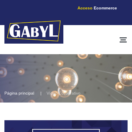
Acceso
Ecommerce
Página principal
Vídeo Corporativo