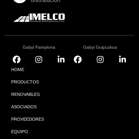
Gabyl Pamplona
Gabyl Guipuzkoa
HOME
PRODUCTOS
RENOVABLES
ASOCIADOS
PROVEEDORES
EQUIPO