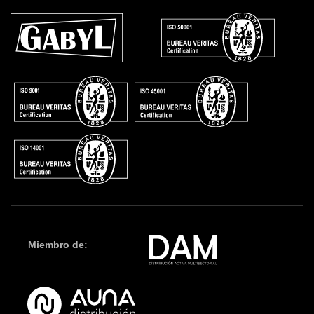
Miembro de: