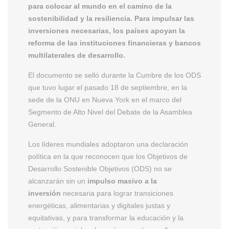
para colocar al mundo en el camino de la
sostenibilidad y la resiliencia. Para impulsar las
inversiones necesarias, los países apoyan la
reforma de las instituciones financieras y bancos
multilaterales de desarrollo.
El documento se selló durante la Cumbre de los ODS
que tuvo lugar el pasado 18 de septiembre, en la
sede de la ONU en Nueva York en el marco del
Segmento de Alto Nivel del Debate de la Asamblea
General.
Los líderes mundiales adoptaron una declaración
política en la que reconocen que los Objetivos de
Desarrollo Sostenible Objetivos (ODS) no se
alcanzarán sin un
impulso masivo a la
inversión
necesaria para lograr transiciones
energéticas, alimentarias y digitales justas y
equitativas, y para transformar la educación y la