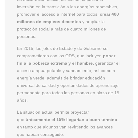
inversión en la transición a las energías renovables,
promover el acceso a internet para todos,
crear 400
millones de empleos decentes
y ampliar la
protección social a más de cuatro millones de
personas.
En 2015, los jefes de Estado y de Gobierno se
comprometieron con los ODS, que incluyen
poner
fin a la pobreza extrema y el hambre,
garantizar el
acceso a agua potable y saneamiento, así como a
energía verde, además de brindar educación
universal de calidad y oportunidades de aprendizaje
permanente para todas las personas en plazo de 15
años.
La situación actual permite proyectar
que
únicamente el 15% llegarían a buen término
,
en tanto que algunos van revirtiendo los avances
que habían conseguido.