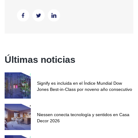
Últimas noticias
Signify es incluida en el Índice Mundial Dow
Jones Best-in-Class por noveno año consecutivo
Niessen conecta tecnología y sentidos en Casa
Decor 2026