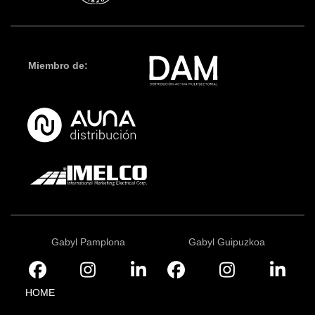
Miembro de:
Gabyl Pamplona
Gabyl Guipuzkoa
HOME