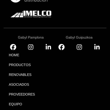
Gabyl Pamplona
Gabyl Guipuzkoa
HOME
PRODUCTOS
RENOVABLES
ASOCIADOS
PROVEEDORES
EQUIPO