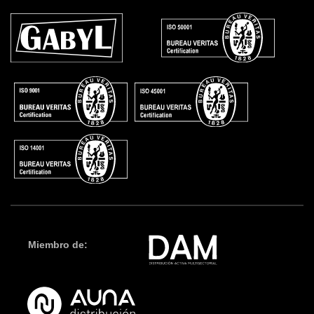
Miembro de: