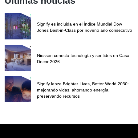
Últimas noticias
Signify es incluida en el Índice Mundial Dow
Jones Best-in-Class por noveno año consecutivo
Niessen conecta tecnología y sentidos en Casa
Decor 2026
Signify lanza Brighter Lives, Better World 2030:
mejorando vidas, ahorrando energía,
preservando recursos