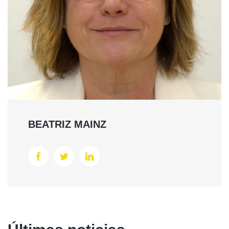
BEATRIZ MAINZ