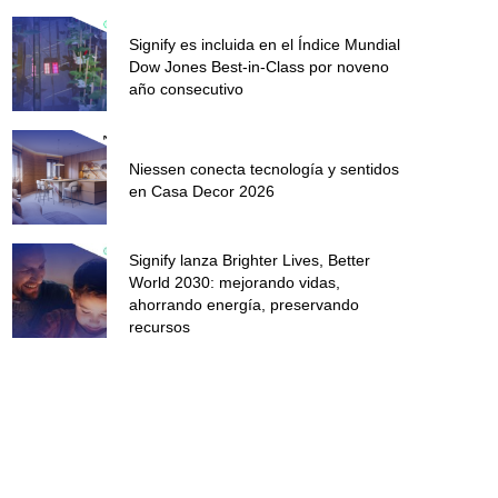
Signify es incluida en el Índice Mundial
Dow Jones Best-in-Class por noveno
año consecutivo
Niessen conecta tecnología y sentidos
en Casa Decor 2026
Signify lanza Brighter Lives, Better
World 2030: mejorando vidas,
ahorrando energía, preservando
recursos