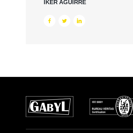
IKER AGUIRRE