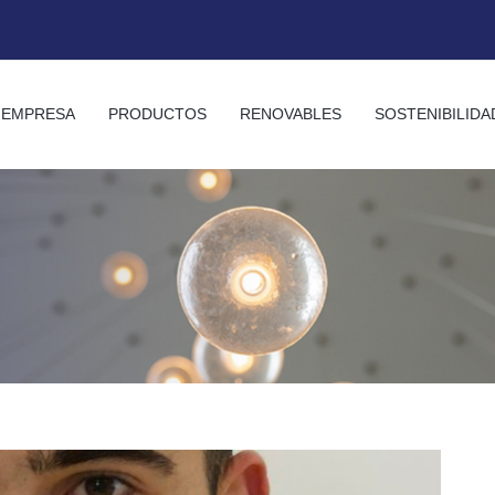
EMPRESA
PRODUCTOS
RENOVABLES
SOSTENIBILIDA