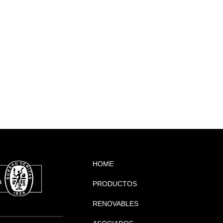
HOME
PRODUCTOS
RENOVABLES