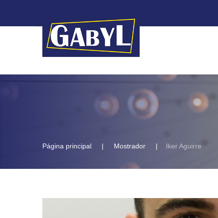
Página principal
Mostrador
Iker Aguirre