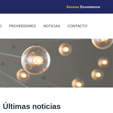
Acceso
Ecommerce
D
PROVEEDORES
NOTICIAS
CONTACTO
Últimas noticias