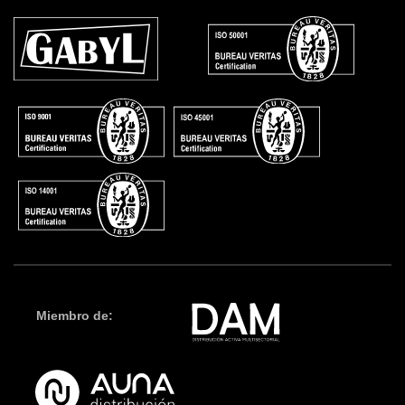
Miembro de: