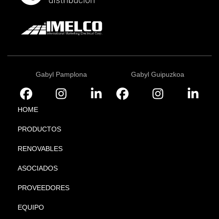
Gabyl Pamplona
Gabyl Guipuzkoa
HOME
PRODUCTOS
RENOVABLES
ASOCIADOS
PROVEEDORES
EQUIPO