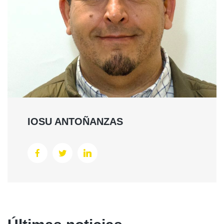
IOSU ANTOÑANZAS