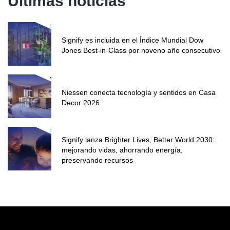
Últimas noticias
Signify es incluida en el Índice Mundial Dow
Jones Best-in-Class por noveno año consecutivo
Niessen conecta tecnología y sentidos en Casa
Decor 2026
Signify lanza Brighter Lives, Better World 2030:
mejorando vidas, ahorrando energía,
preservando recursos