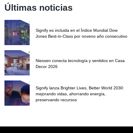
Últimas noticias
Signify es incluida en el Índice Mundial Dow
Jones Best-in-Class por noveno año consecutivo
Niessen conecta tecnología y sentidos en Casa
Decor 2026
Signify lanza Brighter Lives, Better World 2030:
mejorando vidas, ahorrando energía,
preservando recursos