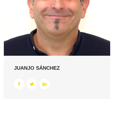
JUANJO SÁNCHEZ