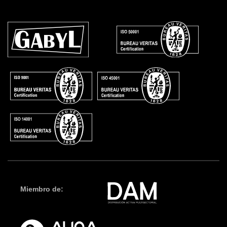
Miembro de: