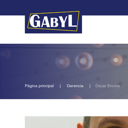
Página principal
Gerencia
Oscar Encina