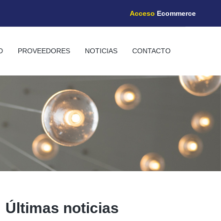
Acceso
Ecommerce
D
PROVEEDORES
NOTICIAS
CONTACTO
Últimas noticias