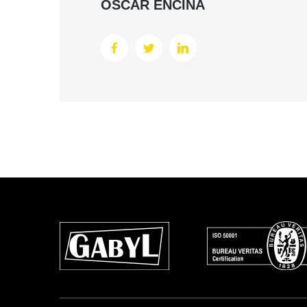
OSCAR ENCINA