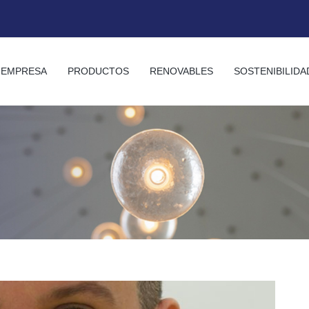
EMPRESA
PRODUCTOS
RENOVABLES
SOSTENIBILIDA