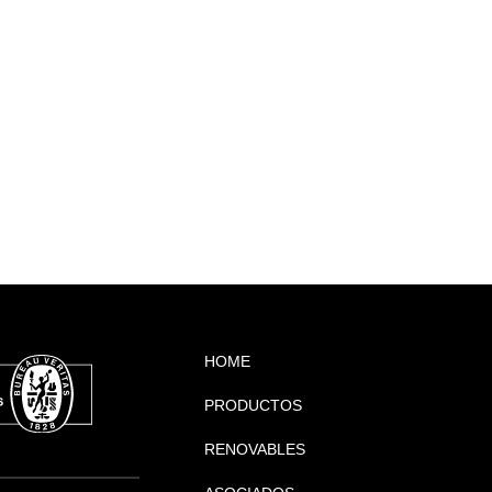
HOME
PRODUCTOS
RENOVABLES