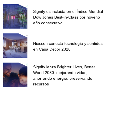
Signify es incluida en el Índice Mundial
Dow Jones Best-in-Class por noveno
año consecutivo
Niessen conecta tecnología y sentidos
en Casa Decor 2026
Signify lanza Brighter Lives, Better
World 2030: mejorando vidas,
ahorrando energía, preservando
recursos