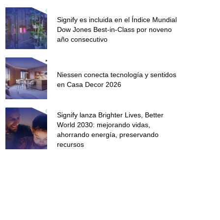
Signify es incluida en el Índice Mundial
Dow Jones Best-in-Class por noveno
año consecutivo
Niessen conecta tecnología y sentidos
en Casa Decor 2026
Signify lanza Brighter Lives, Better
World 2030: mejorando vidas,
ahorrando energía, preservando
recursos