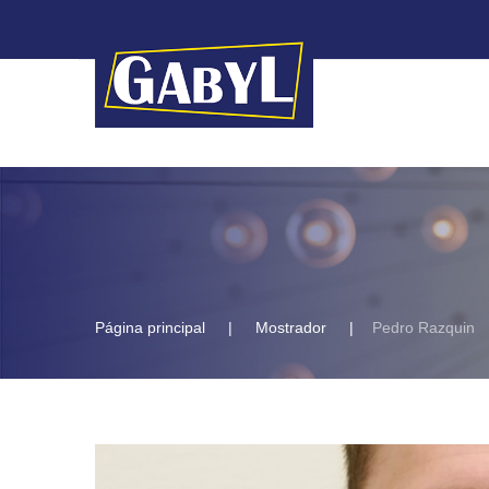
Página principal
Mostrador
Pedro Razquin