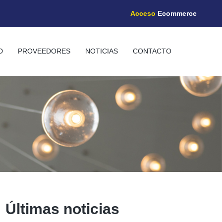
Acceso
Ecommerce
D
PROVEEDORES
NOTICIAS
CONTACTO
Últimas noticias