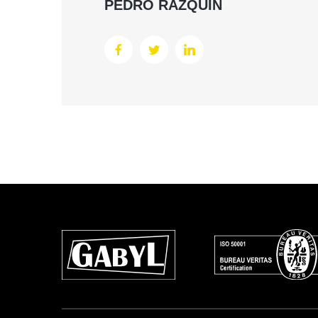
PEDRO RAZQUIN