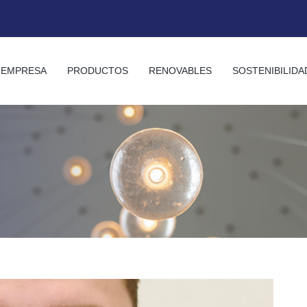
EMPRESA
PRODUCTOS
RENOVABLES
SOSTENIBILIDA