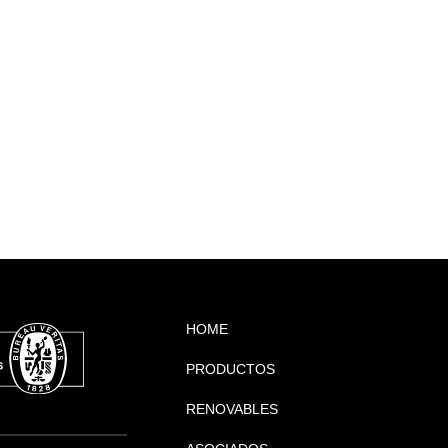
HOME
PRODUCTOS
RENOVABLES