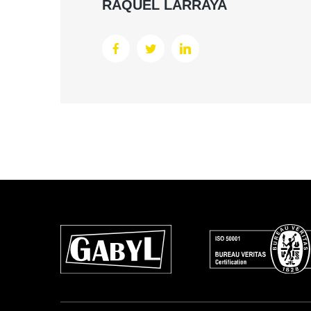
RAQUEL LARRAYA