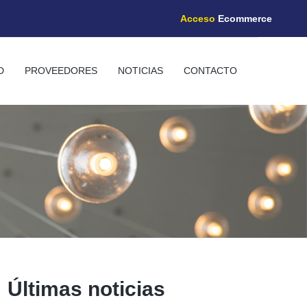
Acceso
Ecommerce
D
PROVEEDORES
NOTICIAS
CONTACTO
Últimas noticias