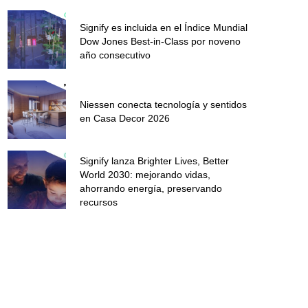
Signify es incluida en el Índice Mundial
Dow Jones Best-in-Class por noveno
año consecutivo
Niessen conecta tecnología y sentidos
en Casa Decor 2026
Signify lanza Brighter Lives, Better
World 2030: mejorando vidas,
ahorrando energía, preservando
recursos