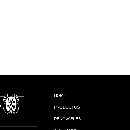
HOME
PRODUCTOS
RENOVABLES