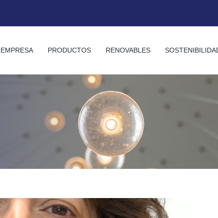
EMPRESA
PRODUCTOS
RENOVABLES
SOSTENIBILIDA