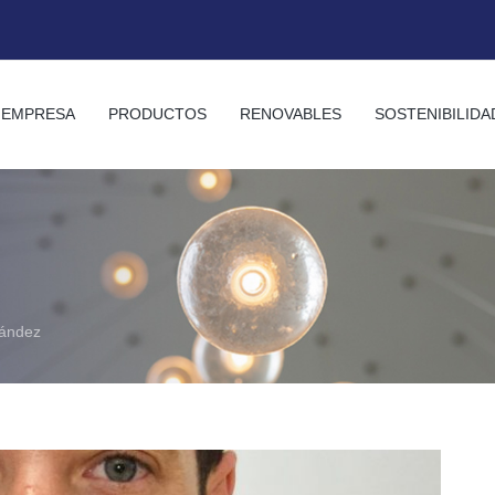
EMPRESA
PRODUCTOS
RENOVABLES
SOSTENIBILIDA
nández