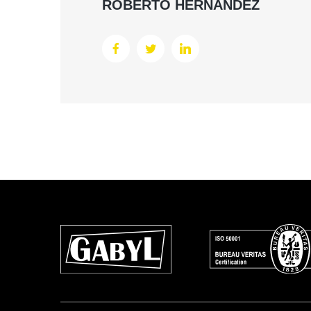
ROBERTO HERNÁNDEZ