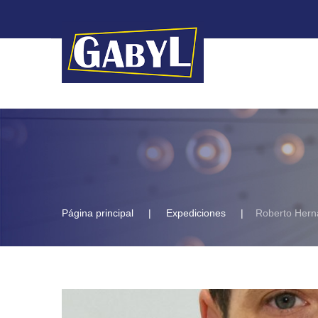
Página principal
Expediciones
Roberto Her