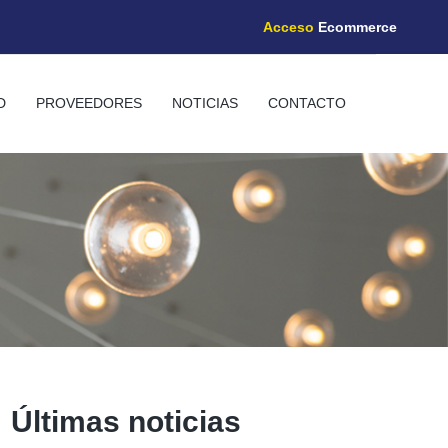
Acceso
Ecommerce
D
PROVEEDORES
NOTICIAS
CONTACTO
Últimas noticias