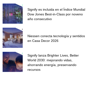
Signify es incluida en el Índice Mundial
Dow Jones Best-in-Class por noveno
año consecutivo
Niessen conecta tecnología y sentidos
en Casa Decor 2026
Signify lanza Brighter Lives, Better
World 2030: mejorando vidas,
ahorrando energía, preservando
recursos