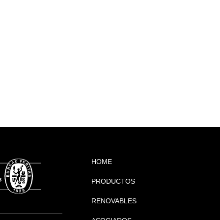
HOME
PRODUCTOS
RENOVABLES