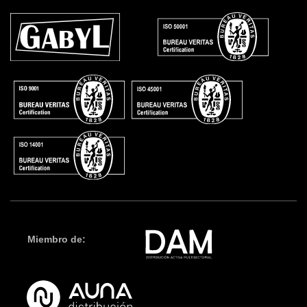
Miembro de: