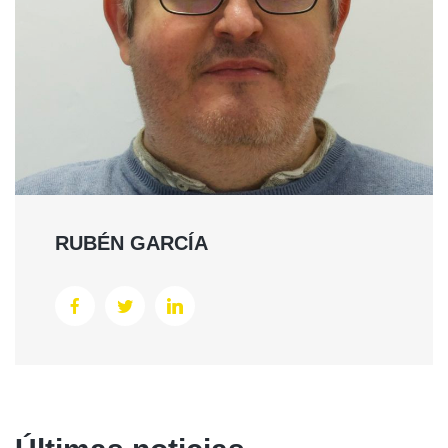
RUBÉN GARCÍA