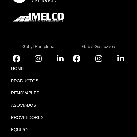
Gabyl Pamplona
Gabyl Guipuzkoa
HOME
PRODUCTOS
RENOVABLES
ASOCIADOS
PROVEEDORES
EQUIPO