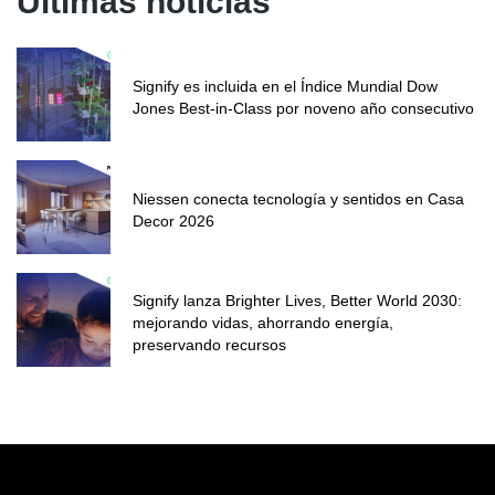
Últimas noticias
Signify es incluida en el Índice Mundial Dow
Jones Best-in-Class por noveno año consecutivo
Niessen conecta tecnología y sentidos en Casa
Decor 2026
Signify lanza Brighter Lives, Better World 2030:
mejorando vidas, ahorrando energía,
preservando recursos