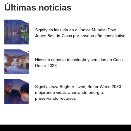
Últimas noticias
Signify es incluida en el Índice Mundial Dow
Jones Best-in-Class por noveno año consecutivo
Niessen conecta tecnología y sentidos en Casa
Decor 2026
Signify lanza Brighter Lives, Better World 2030:
mejorando vidas, ahorrando energía,
preservando recursos