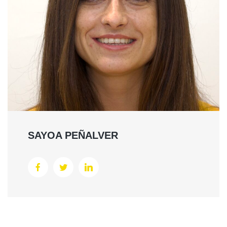
SAYOA PEÑALVER