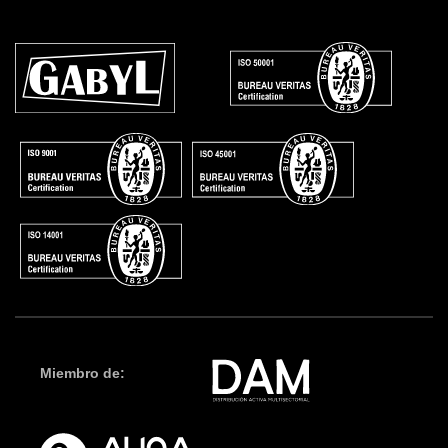
Miembro de: