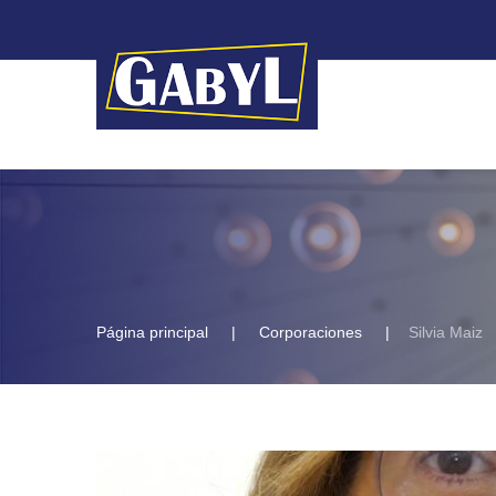
Página principal
Corporaciones
Silvia Maiz