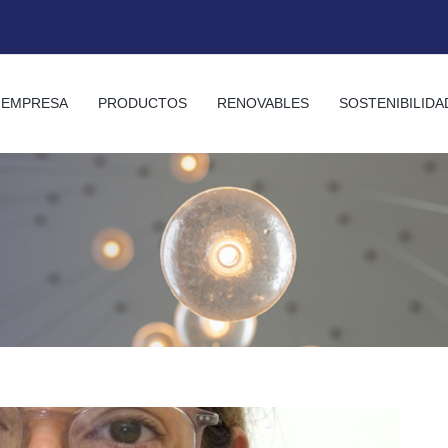
EMPRESA
PRODUCTOS
RENOVABLES
SOSTENIBILIDA