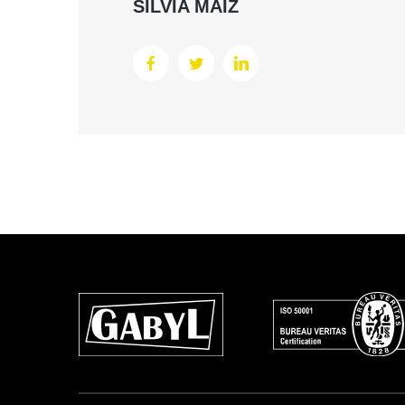
SILVIA MAIZ