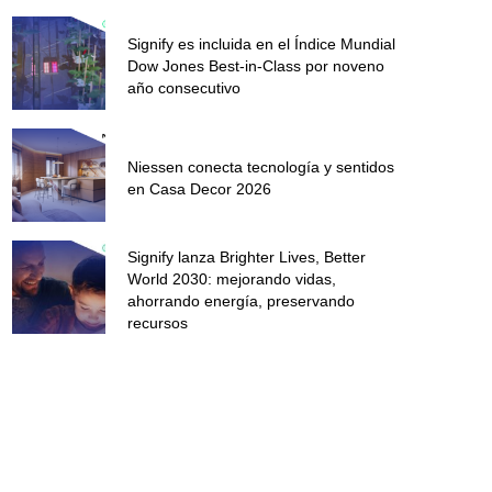
Signify es incluida en el Índice Mundial
Dow Jones Best-in-Class por noveno
año consecutivo
Niessen conecta tecnología y sentidos
en Casa Decor 2026
Signify lanza Brighter Lives, Better
World 2030: mejorando vidas,
ahorrando energía, preservando
recursos