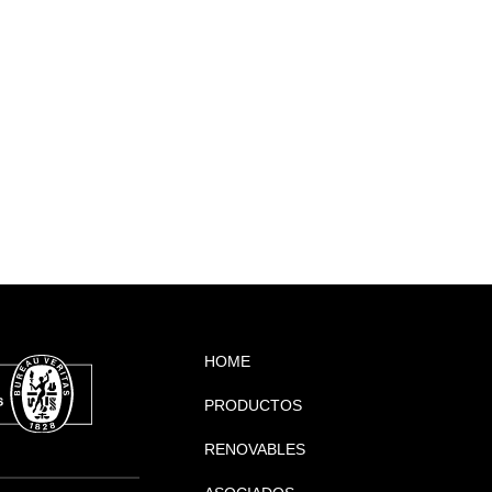
HOME
PRODUCTOS
RENOVABLES