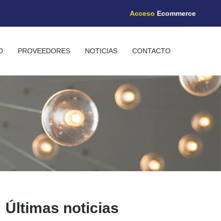
Acceso
Ecommerce
D
PROVEEDORES
NOTICIAS
CONTACTO
Últimas noticias