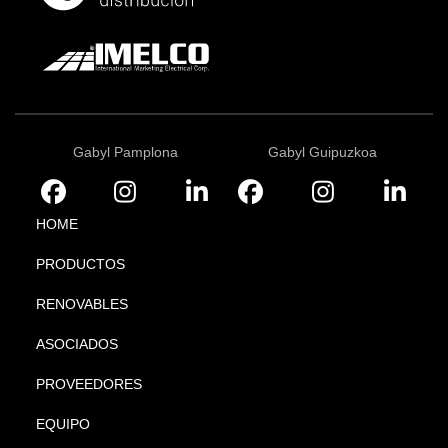
Gabyl Pamplona
Gabyl Guipuzkoa
HOME
PRODUCTOS
RENOVABLES
ASOCIADOS
PROVEEDORES
EQUIPO