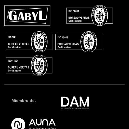
Miembro de: