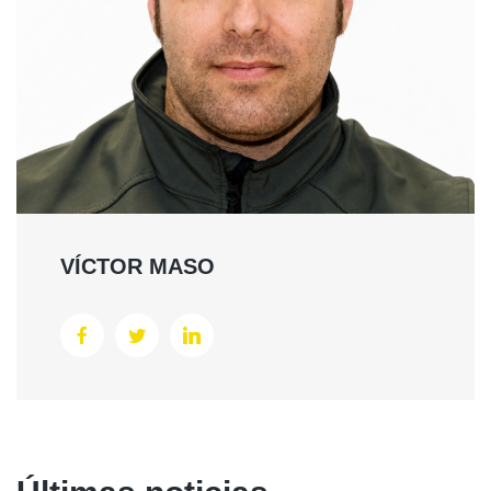
VÍCTOR MASO