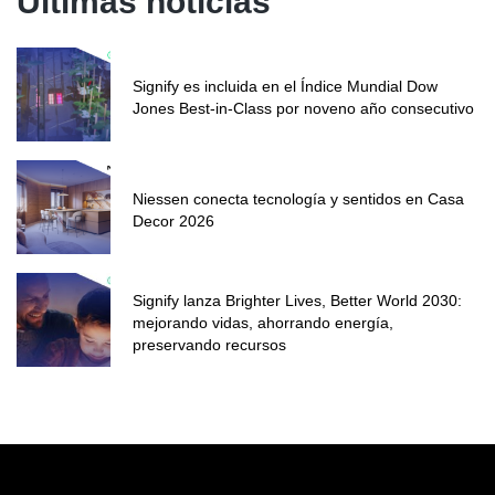
Últimas noticias
Signify es incluida en el Índice Mundial Dow
Jones Best-in-Class por noveno año consecutivo
Niessen conecta tecnología y sentidos en Casa
Decor 2026
Signify lanza Brighter Lives, Better World 2030:
mejorando vidas, ahorrando energía,
preservando recursos