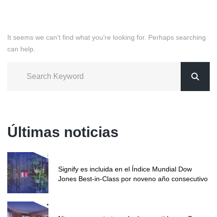
It seems we can’t find what you’re looking for. Perhaps searching
can help.
Últimas noticias
Signify es incluida en el Índice Mundial Dow
Jones Best-in-Class por noveno año consecutivo