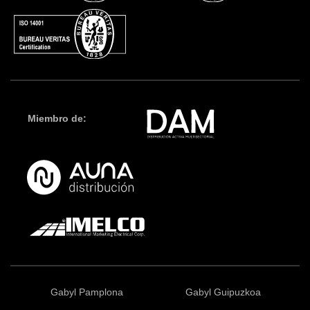
Miembro de:
Gabyl Pamplona
Gabyl Guipuzkoa