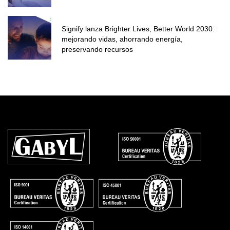
Signify lanza Brighter Lives, Better World 2030:
mejorando vidas, ahorrando energía,
preservando recursos