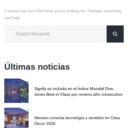
It seems we can’t find what you’re looking for. Perhaps searching
can help.
Últimas noticias
Signify es incluida en el Índice Mundial Dow
Jones Best-in-Class por noveno año consecutivo
Niessen conecta tecnología y sentidos en Casa
Decor 2026