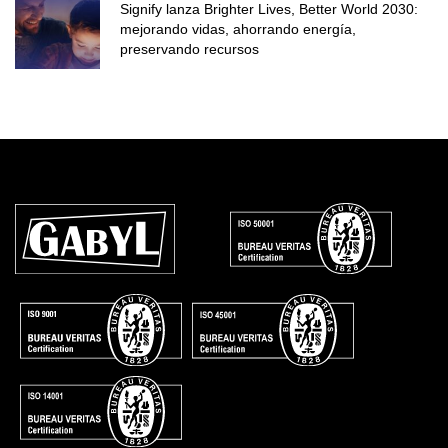
Signify lanza Brighter Lives, Better World 2030:
mejorando vidas, ahorrando energía,
preservando recursos