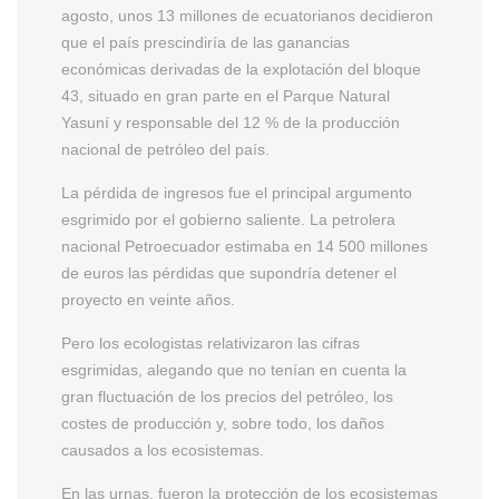
agosto, unos 13 millones de ecuatorianos decidieron
que el país prescindiría de las ganancias
económicas derivadas de la explotación del bloque
43, situado en gran parte en el Parque Natural
Yasuní y responsable del 12 % de la producción
nacional de petróleo del país.
La pérdida de ingresos fue el principal argumento
esgrimido por el gobierno saliente. La petrolera
nacional Petroecuador estimaba en 14 500 millones
de euros las pérdidas que supondría detener el
proyecto en veinte años.
Pero los ecologistas relativizaron las cifras
esgrimidas, alegando que no tenían en cuenta la
gran fluctuación de los precios del petróleo, los
costes de producción y, sobre todo, los daños
causados a los ecosistemas.
En las urnas, fueron la protección de los ecosistemas