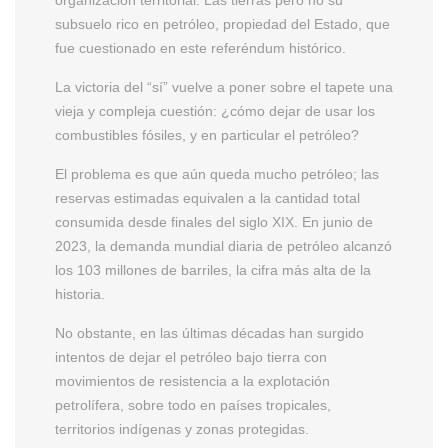
subsuelo rico en petróleo, propiedad del Estado, que
fue cuestionado en este referéndum histórico.
La victoria del “sí” vuelve a poner sobre el tapete una
vieja y compleja cuestión: ¿cómo dejar de usar los
combustibles fósiles, y en particular el petróleo?
El problema es que aún queda mucho petróleo; las
reservas estimadas equivalen a la cantidad total
consumida desde finales del siglo XIX. En junio de
2023, la demanda mundial diaria de petróleo alcanzó
los 103 millones de barriles, la cifra más alta de la
historia.
No obstante, en las últimas décadas han surgido
intentos de dejar el petróleo bajo tierra con
movimientos de resistencia a la explotación
petrolífera, sobre todo en países tropicales,
territorios indígenas y zonas protegidas.