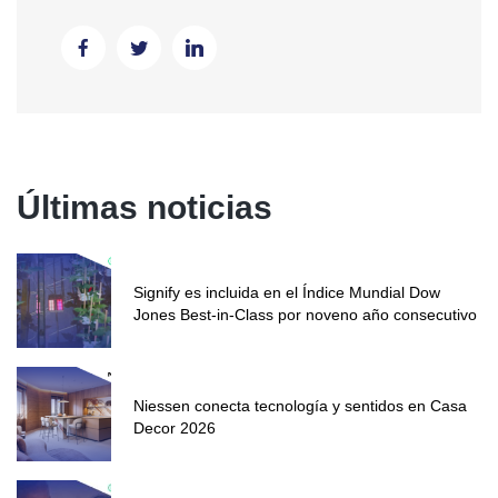
Últimas noticias
Signify es incluida en el Índice Mundial Dow
Jones Best-in-Class por noveno año consecutivo
Niessen conecta tecnología y sentidos en Casa
Decor 2026