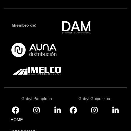
Miembro de:
Gabyl Pamplona
Gabyl Guipuzkoa
HOME