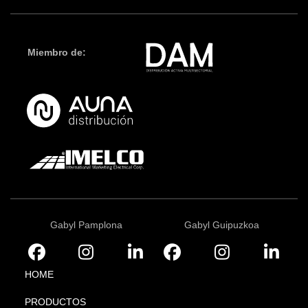
Miembro de:
Gabyl Pamplona
Gabyl Guipuzkoa
HOME
PRODUCTOS