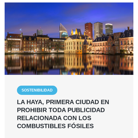
SOSTENIBILIDAD
LA HAYA, PRIMERA CIUDAD EN
PROHIBIR TODA PUBLICIDAD
RELACIONADA CON LOS
COMBUSTIBLES FÓSILES