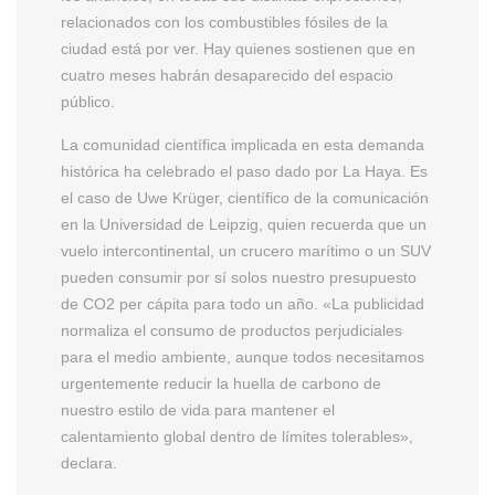
relacionados con los combustibles fósiles de la
ciudad está por ver. Hay quienes sostienen que en
cuatro meses habrán desaparecido del espacio
público.
La comunidad científica implicada en esta demanda
histórica ha celebrado el paso dado por La Haya. Es
el caso de Uwe Krüger, científico de la comunicación
en la Universidad de Leipzig, quien recuerda que un
vuelo intercontinental, un crucero marítimo o un SUV
pueden consumir por sí solos nuestro presupuesto
de CO2 per cápita para todo un año. «La publicidad
normaliza el consumo de productos perjudiciales
para el medio ambiente, aunque todos necesitamos
urgentemente reducir la huella de carbono de
nuestro estilo de vida para mantener el
calentamiento global dentro de límites tolerables»,
declara.