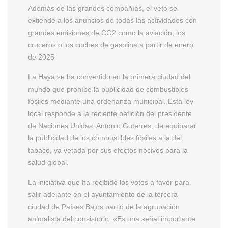
Además de las grandes compañías, el veto se
extiende a los anuncios de todas las actividades con
grandes emisiones de CO2 como la aviación, los
cruceros o los coches de gasolina a partir de enero
de 2025
La Haya se ha convertido en la primera ciudad del
mundo que prohíbe la publicidad de combustibles
fósiles mediante una ordenanza municipal. Esta ley
local responde a la reciente petición del presidente
de Naciones Unidas, Antonio Guterres, de equiparar
la publicidad de los combustibles fósiles a la del
tabaco, ya vetada por sus efectos nocivos para la
salud global.
La iniciativa que ha recibido los votos a favor para
salir adelante en el ayuntamiento de la tercera
ciudad de Países Bajos partió de la agrupación
animalista del consistorio. «Es una señal importante