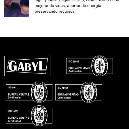
mejorando vidas, ahorrando energía,
preservando recursos