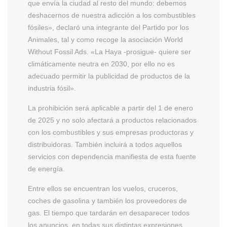
que envía la ciudad al resto del mundo: debemos
deshacernos de nuestra adicción a los combustibles
fósiles», declaró una integrante del Partido por los
Animales, tal y como recoge la asociación World
Without Fossil Ads. «La Haya -prosigue- quiere ser
climáticamente neutra en 2030, por ello no es
adecuado permitir la publicidad de productos de la
industria fósil».
La prohibición será aplicable a partir del 1 de enero
de 2025 y no solo afectará a productos relacionados
con los combustibles y sus empresas productoras y
distribuidoras. También incluirá a todos aquellos
servicios con dependencia manifiesta de esta fuente
de energía.
Entre ellos se encuentran los vuelos, cruceros,
coches de gasolina y también los proveedores de
gas. El tiempo que tardarán en desaparecer todos
los anuncios, en todas sus distintas expresiones,