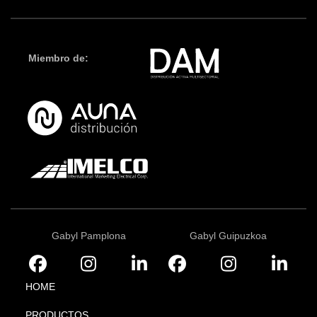
Miembro de:
Gabyl Pamplona
Gabyl Guipuzkoa
HOME
PRODUCTOS