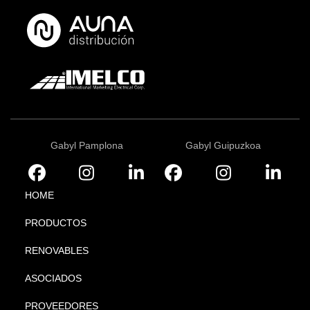
Gabyl Pamplona
Gabyl Guipuzkoa
HOME
PRODUCTOS
RENOVABLES
ASOCIADOS
PROVEEDORES