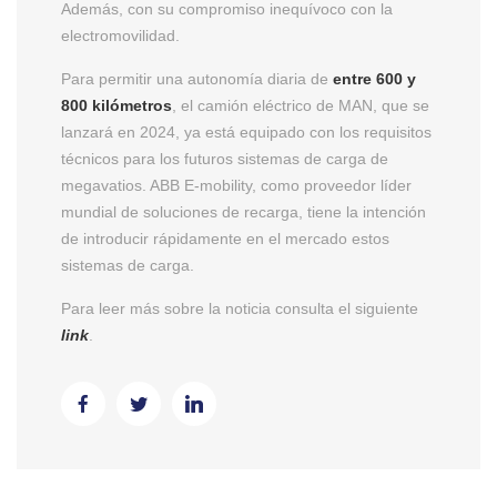
Además, con su compromiso inequívoco con la
electromovilidad.
Para permitir una autonomía diaria de
entre 600 y
800 kilómetros
, el camión eléctrico de MAN, que se
lanzará en 2024, ya está equipado con los requisitos
técnicos para los futuros sistemas de carga de
megavatios. ABB E-mobility, como proveedor líder
mundial de soluciones de recarga, tiene la intención
de introducir rápidamente en el mercado estos
sistemas de carga.
Para leer más sobre la noticia consulta el siguiente
link
.