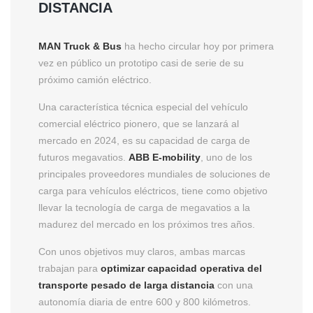
DISTANCIA
MAN Truck & Bus
ha hecho circular hoy por primera
vez en público un prototipo casi de serie de su
próximo camión eléctrico.
Una característica técnica especial del vehículo
comercial eléctrico pionero, que se lanzará al
mercado en 2024, es su capacidad de carga de
futuros megavatios.
ABB E-mobility
, uno de los
principales proveedores mundiales de soluciones de
carga para vehículos eléctricos, tiene como objetivo
llevar la tecnología de carga de megavatios a la
madurez del mercado en los próximos tres años.
Con unos objetivos muy claros, ambas marcas
trabajan para
optimizar capacidad operativa del
transporte pesado de larga distancia
con una
autonomía diaria de entre 600 y 800 kilómetros.