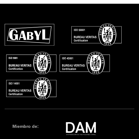
Miembro de: