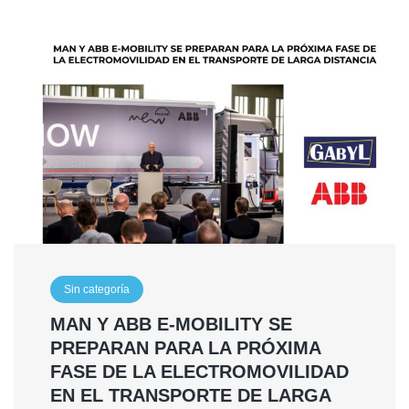
Sin categoría
MAN Y ABB E-MOBILITY SE
PREPARAN PARA LA PRÓXIMA
FASE DE LA ELECTROMOVILIDAD
EN EL TRANSPORTE DE LARGA