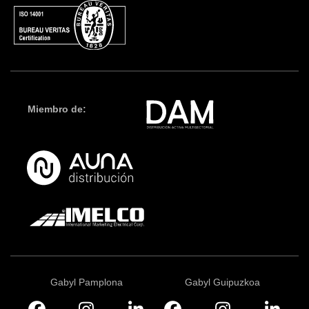
Miembro de:
Gabyl Pamplona
Gabyl Guipuzkoa