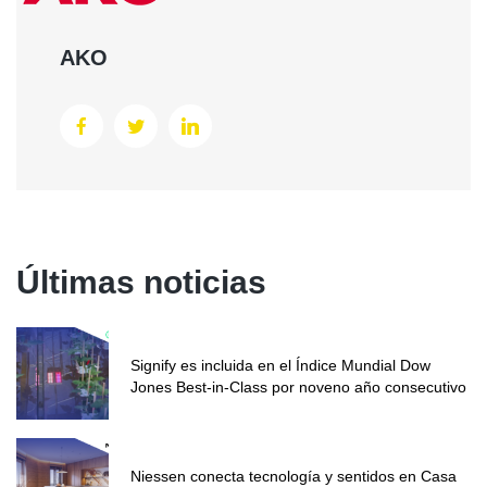
AKO
Últimas noticias
Signify es incluida en el Índice Mundial Dow
Jones Best-in-Class por noveno año consecutivo
Niessen conecta tecnología y sentidos en Casa