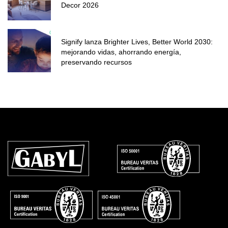
Decor 2026
Signify lanza Brighter Lives, Better World 2030:
mejorando vidas, ahorrando energía,
preservando recursos