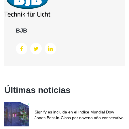
BJB
Últimas noticias
Signify es incluida en el Índice Mundial Dow
Jones Best-in-Class por noveno año consecutivo