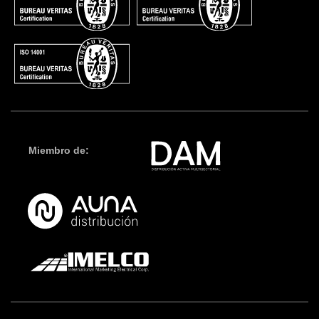
Miembro de: