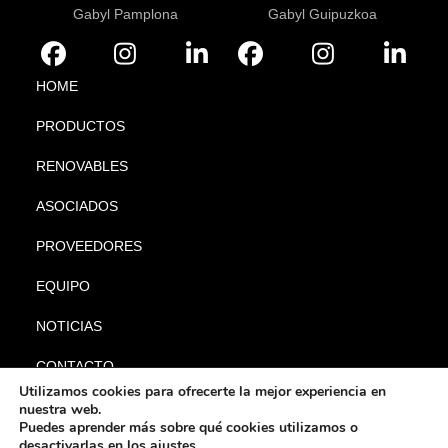
Gabyl Pamplona
Gabyl Guipuzkoa
HOME
PRODUCTOS
RENOVABLES
ASOCIADOS
PROVEEDORES
EQUIPO
NOTICIAS
CONTACTO
Utilizamos cookies para ofrecerte la mejor experiencia en
nuestra web.
Puedes aprender más sobre qué cookies utilizamos o
desactivarlas en los
ajustes
.