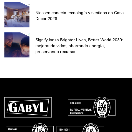
Niessen conecta tecnología y sentidos en Casa
Decor 2026
Signify lanza Brighter Lives, Better World 2030:
mejorando vidas, ahorrando energía,
preservando recursos