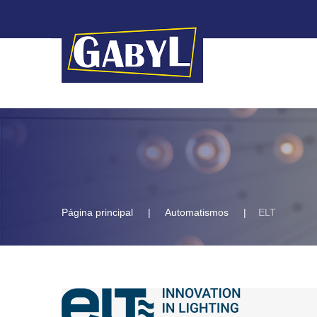
Página principal
Automatismos
ELT