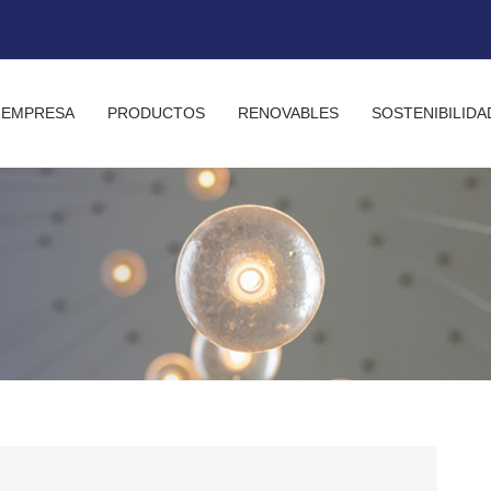
EMPRESA
PRODUCTOS
RENOVABLES
SOSTENIBILIDA