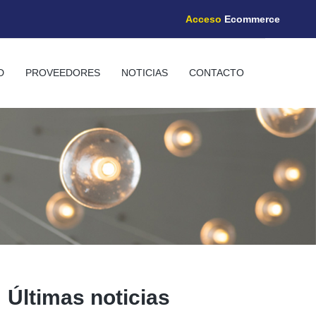
Acceso
Ecommerce
D
PROVEEDORES
NOTICIAS
CONTACTO
Últimas noticias