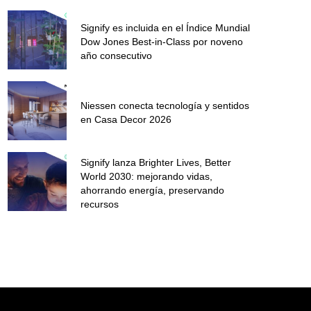
Signify es incluida en el Índice Mundial
Dow Jones Best-in-Class por noveno
año consecutivo
Niessen conecta tecnología y sentidos
en Casa Decor 2026
Signify lanza Brighter Lives, Better
World 2030: mejorando vidas,
ahorrando energía, preservando
recursos