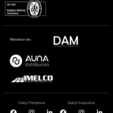
Miembro de:
Gabyl Pamplona
Gabyl Guipuzkoa