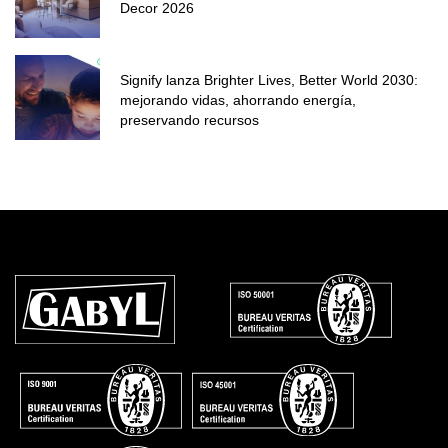
Decor 2026
Signify lanza Brighter Lives, Better World 2030:
mejorando vidas, ahorrando energía,
preservando recursos