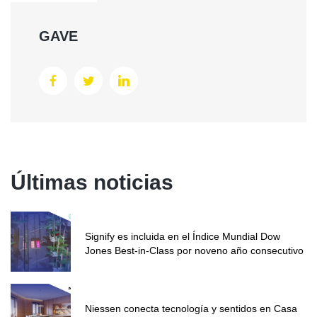
GAVE
Últimas noticias
Signify es incluida en el Índice Mundial Dow
Jones Best-in-Class por noveno año consecutivo
Niessen conecta tecnología y sentidos en Casa