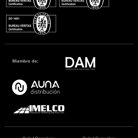
Miembro de: