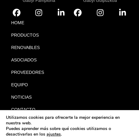
Gabyl Pamplona
Gabyl Guipuzkoa
HOME
PRODUCTOS
RENOVABLES
ASOCIADOS
PROVEEDORES
EQUIPO
NOTICIAS
CONTACTO
Utilizamos cookies para ofrecerte la mejor experiencia en
nuestra web.
Puedes aprender más sobre qué cookies utilizamos o
desactivarlas en los
ajustes
.