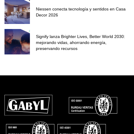
Niessen conecta tecnología y sentidos en Casa
Decor 2026
Signify lanza Brighter Lives, Better World 2030:
mejorando vidas, ahorrando energía,
preservando recursos