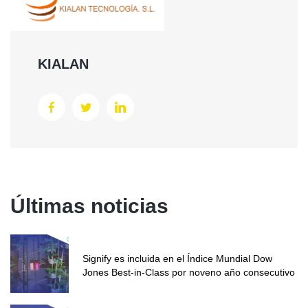
KIALAN
Últimas noticias
Signify es incluida en el Índice Mundial Dow
Jones Best-in-Class por noveno año consecutivo