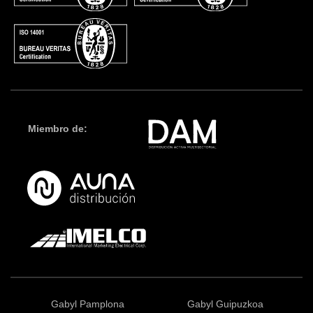
Miembro de:
Gabyl Pamplona
Gabyl Guipuzkoa