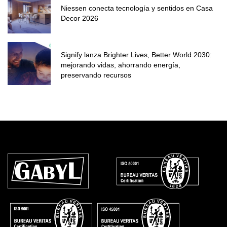
Niessen conecta tecnología y sentidos en Casa
Decor 2026
Signify lanza Brighter Lives, Better World 2030:
mejorando vidas, ahorrando energía,
preservando recursos