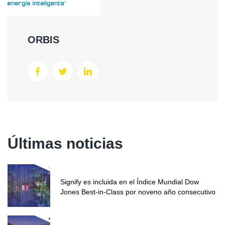
ORBIS
Últimas noticias
Signify es incluida en el Índice Mundial Dow
Jones Best-in-Class por noveno año consecutivo