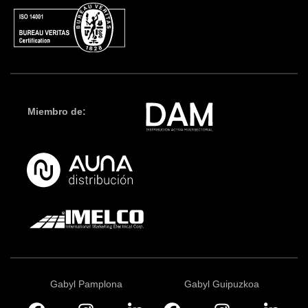
Miembro de:
Gabyl Pamplona
Gabyl Guipuzkoa