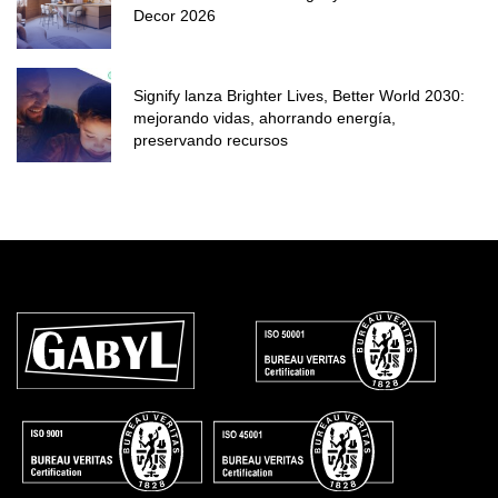
Decor 2026
Signify lanza Brighter Lives, Better World 2030:
mejorando vidas, ahorrando energía,
preservando recursos