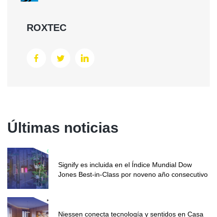
ROXTEC
Últimas noticias
Signify es incluida en el Índice Mundial Dow
Jones Best-in-Class por noveno año consecutivo
Niessen conecta tecnología y sentidos en Casa