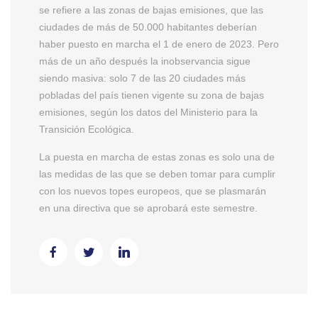
se refiere a las zonas de bajas emisiones, que las
ciudades de más de 50.000 habitantes deberían
haber puesto en marcha el 1 de enero de 2023. Pero
más de un año después la inobservancia sigue
siendo masiva: solo 7 de las 20 ciudades más
pobladas del país tienen vigente su zona de bajas
emisiones, según los datos del Ministerio para la
Transición Ecológica.
La puesta en marcha de estas zonas es solo una de
las medidas de las que se deben tomar para cumplir
con los nuevos topes europeos, que se plasmarán
en una directiva que se aprobará este semestre.