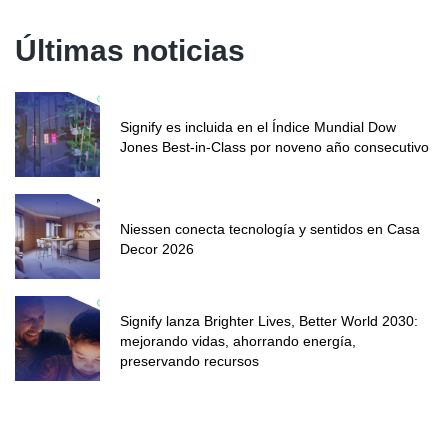
Últimas noticias
Signify es incluida en el Índice Mundial Dow
Jones Best-in-Class por noveno año consecutivo
Niessen conecta tecnología y sentidos en Casa
Decor 2026
Signify lanza Brighter Lives, Better World 2030:
mejorando vidas, ahorrando energía,
preservando recursos