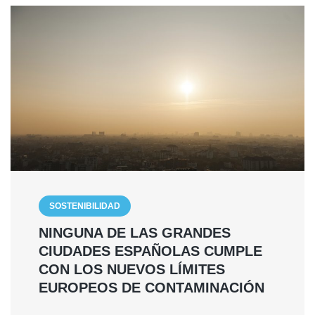
SOSTENIBILIDAD
NINGUNA DE LAS GRANDES
CIUDADES ESPAÑOLAS CUMPLE
CON LOS NUEVOS LÍMITES
EUROPEOS DE CONTAMINACIÓN