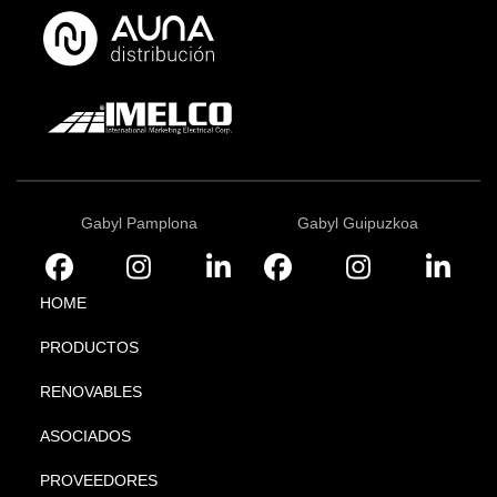
Gabyl Pamplona
Gabyl Guipuzkoa
HOME
PRODUCTOS
RENOVABLES
ASOCIADOS
PROVEEDORES