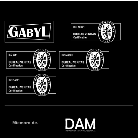
Miembro de: