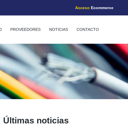
Acceso
Ecommerce
D
PROVEEDORES
NOTICIAS
CONTACTO
Últimas noticias