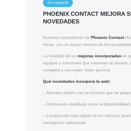
Sin categoría
PHOENIX CONTACT MEJORA 
NOVEDADES
Nuestros compañeros de
Phoenix Contact
dis
eficaz, con un mayor número de funcionalidade
La finalidad de las
mejoras incorporadas
es qu
equipos y soluciones que interesan al usuario,
completa y una mejor visión general.
Qué novedades incorpora la web:
– Atractivo diseño con un formato que se adapta
– Información detallada sobre la disponibilidad 
– Localización más rápida de los artículos gra
navegación optimizada.