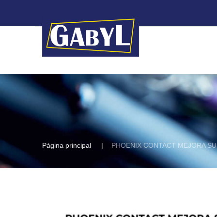
Página principal
PHOENIX CONTACT MEJORA S