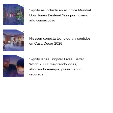
Signify es incluida en el Índice Mundial
Dow Jones Best-in-Class por noveno
año consecutivo
Niessen conecta tecnología y sentidos
en Casa Decor 2026
Signify lanza Brighter Lives, Better
World 2030: mejorando vidas,
ahorrando energía, preservando
recursos