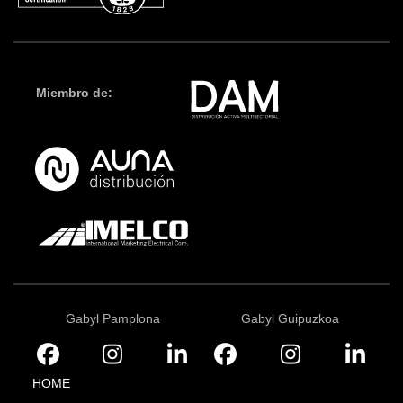
Miembro de:
Gabyl Pamplona
Gabyl Guipuzkoa
HOME