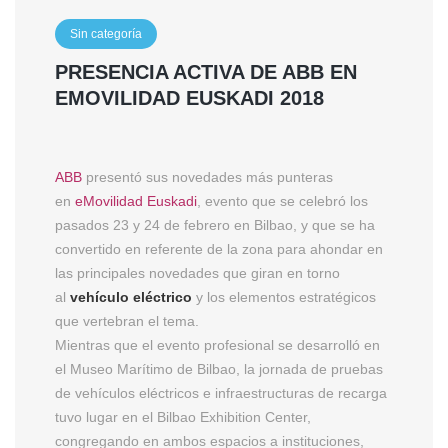
Sin categoría
PRESENCIA ACTIVA DE ABB EN
EMOVILIDAD EUSKADI 2018
ABB
presentó sus novedades más punteras
en
eMovilidad Euskadi
, evento que se celebró los
pasados 23 y 24 de febrero en Bilbao, y que se ha
convertido en referente de la zona para ahondar en
las principales novedades que giran en torno
al
vehículo eléctrico
y los elementos estratégicos
que vertebran el tema.
Mientras que el evento profesional se desarrolló en
el Museo Marítimo de Bilbao, la jornada de pruebas
de vehículos eléctricos e infraestructuras de recarga
tuvo lugar en el Bilbao Exhibition Center,
congregando en ambos espacios a instituciones,