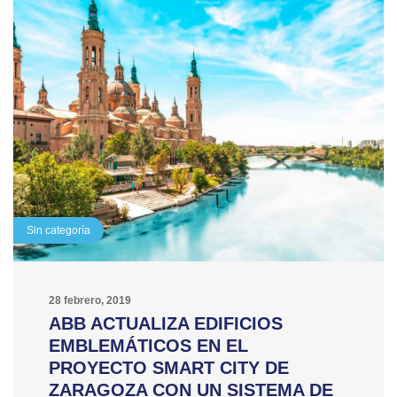
Sin categoría
28 febrero, 2019
ABB ACTUALIZA EDIFICIOS
EMBLEMÁTICOS EN EL
PROYECTO SMART CITY DE
ZARAGOZA CON UN SISTEMA DE