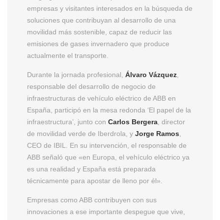
empresas y visitantes interesados en la búsqueda de
soluciones que contribuyan al desarrollo de una
movilidad más sostenible, capaz de reducir las
emisiones de gases invernadero que produce
actualmente el transporte.
Durante la jornada profesional,
Álvaro Vázquez
,
responsable del desarrollo de negocio de
infraestructuras de vehículo eléctrico de ABB en
España, participó en la mesa redonda ‘El papel de la
infraestructura’, junto con
Carlos Bergera
, director
de movilidad verde de Iberdrola, y
Jorge Ramos
,
CEO de IBIL. En su intervención, el responsable de
ABB señaló que «en Europa, el vehículo eléctrico ya
es una realidad y España está preparada
técnicamente para apostar de lleno por él».
Empresas como ABB contribuyen con sus
innovaciones a ese importante despegue que vive,