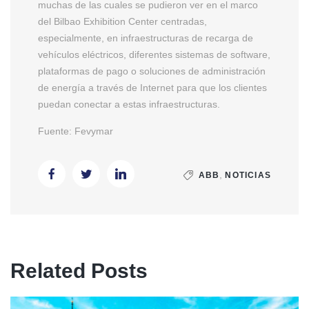
muchas de las cuales se pudieron ver en el marco
del Bilbao Exhibition Center centradas,
especialmente, en infraestructuras de recarga de
vehículos eléctricos, diferentes sistemas de software,
plataformas de pago o soluciones de administración
de energía a través de Internet para que los clientes
puedan conectar a estas infraestructuras.
Fuente: Fevymar
,
ABB
NOTICIAS
Related Posts