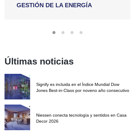
GESTIÓN DE LA ENERGÍA
Últimas noticias
Signify es incluida en el Índice Mundial Dow
Jones Best-in-Class por noveno año consecutivo
Niessen conecta tecnología y sentidos en Casa
Decor 2026