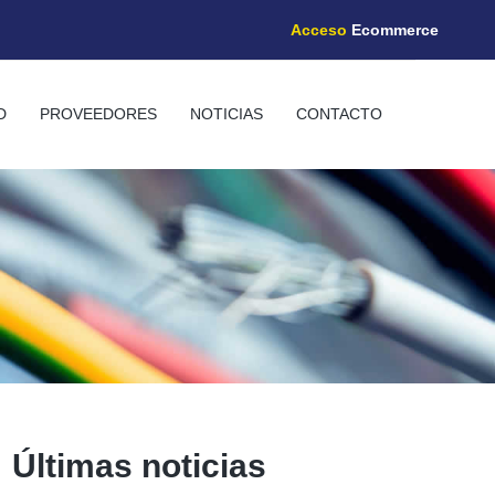
Acceso
Ecommerce
D
PROVEEDORES
NOTICIAS
CONTACTO
Últimas noticias