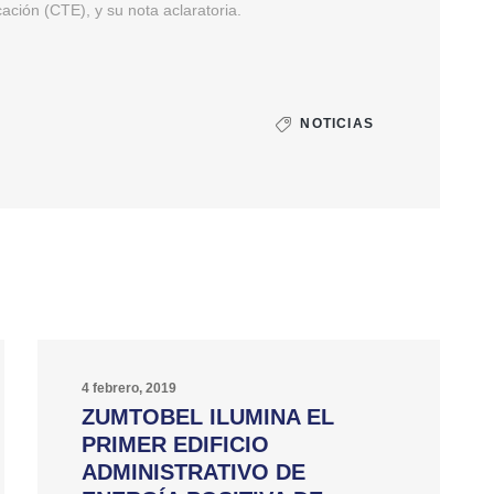
ación (CTE), y su nota aclaratoria.
NOTICIAS
4 febrero, 2019
ZUMTOBEL ILUMINA EL
PRIMER EDIFICIO
ADMINISTRATIVO DE