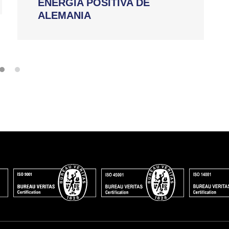
ENERGÍA POSITIVA DE
ALEMANIA