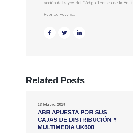
acción del rayo» del Código Técnico de la Edific
Fuente: Fevymar
Related Posts
13 febrero, 2019
ABB APUESTA POR SUS
CAJAS DE DISTRIBUCIÓN Y
MULTIMEDIA UK600