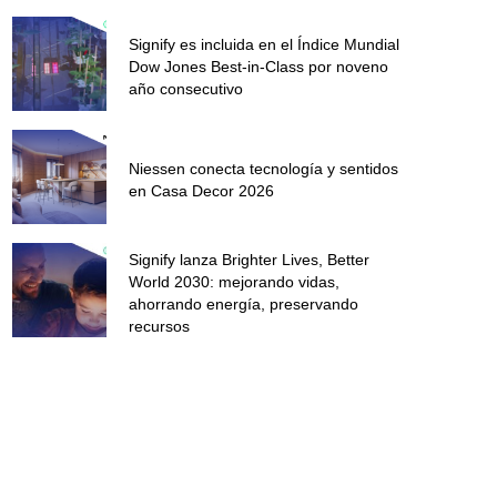
Signify es incluida en el Índice Mundial
Dow Jones Best-in-Class por noveno
año consecutivo
Niessen conecta tecnología y sentidos
en Casa Decor 2026
Signify lanza Brighter Lives, Better
World 2030: mejorando vidas,
ahorrando energía, preservando
recursos