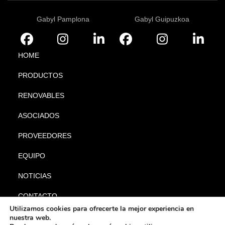
Gabyl Pamplona
Gabyl Guipuzkoa
HOME
PRODUCTOS
RENOVABLES
ASOCIADOS
PROVEEDORES
EQUIPO
NOTICIAS
CONTACTO
Utilizamos cookies para ofrecerte la mejor experiencia en
nuestra web.