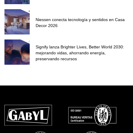
Niessen conecta tecnología y sentidos en Casa
Decor 2026
Signify lanza Brighter Lives, Better World 2030:
mejorando vidas, ahorrando energía,
preservando recursos