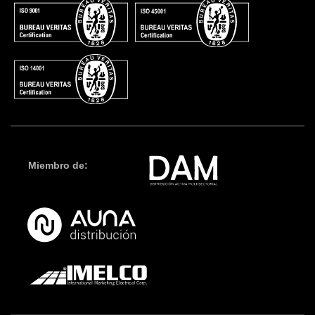
Miembro de: