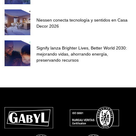
Niessen conecta tecnología y sentidos en Casa
Decor 2026
Signify lanza Brighter Lives, Better World 2030:
mejorando vidas, ahorrando energía,
preservando recursos