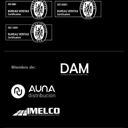
Miembro de: