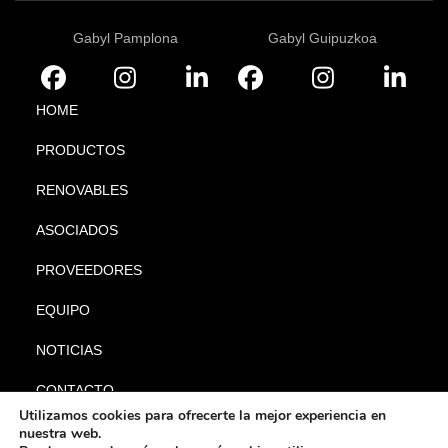
Gabyl Pamplona
Gabyl Guipuzkoa
HOME
PRODUCTOS
RENOVABLES
ASOCIADOS
PROVEEDORES
EQUIPO
NOTICIAS
CONTACTO
Utilizamos cookies para ofrecerte la mejor experiencia en
nuestra web.