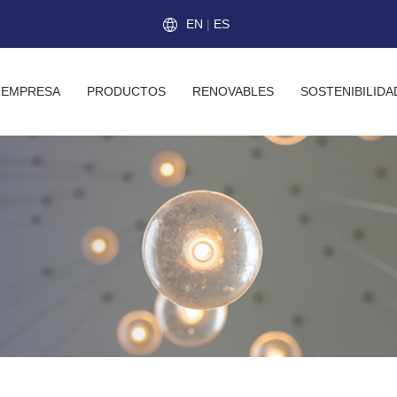
EN
|
ES
EMPRESA
PRODUCTOS
RENOVABLES
SOSTENIBILIDA