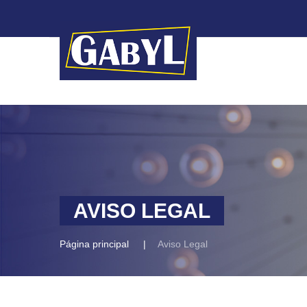
AVISO LEGAL
Página principal
Aviso Legal