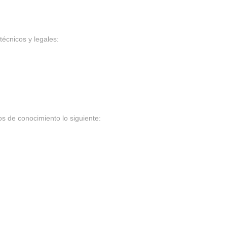
técnicos y legales:
os de conocimiento lo siguiente: