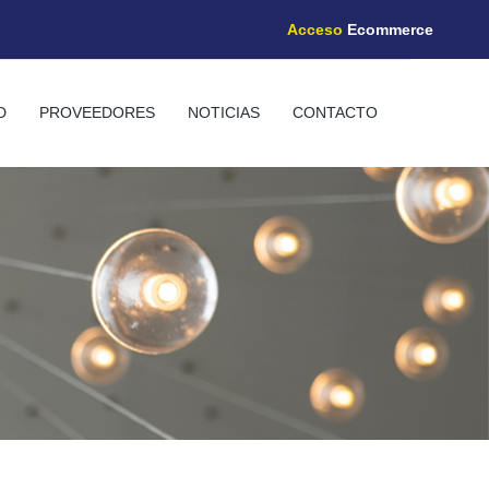
Acceso
Ecommerce
D
PROVEEDORES
NOTICIAS
CONTACTO