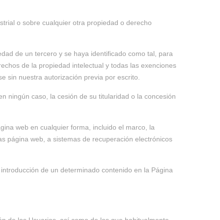
trial o sobre cualquier otra propiedad o derecho
dad de un tercero y se haya identificado como tal, para
echos de la propiedad intelectual y todas las exenciones
 sin nuestra autorización previa por escrito.
 ningún caso, la cesión de su titularidad o la concesión
gina web en cualquier forma, incluido el marco, la
ras página web, a sistemas de recuperación electrónicos
a introducción de un determinado contenido en la Página