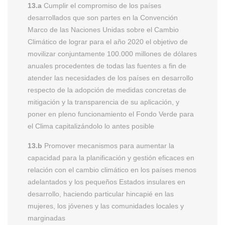
13.a
Cumplir el compromiso de los países
desarrollados que son partes en la Convención
Marco de las Naciones Unidas sobre el Cambio
Climático de lograr para el año 2020 el objetivo de
movilizar conjuntamente 100.000 millones de dólares
anuales procedentes de todas las fuentes a fin de
atender las necesidades de los países en desarrollo
respecto de la adopción de medidas concretas de
mitigación y la transparencia de su aplicación, y
poner en pleno funcionamiento el Fondo Verde para
el Clima capitalizándolo lo antes posible
13.b
Promover mecanismos para aumentar la
capacidad para la planificación y gestión eficaces en
relación con el cambio climático en los países menos
adelantados y los pequeños Estados insulares en
desarrollo, haciendo particular hincapié en las
mujeres, los jóvenes y las comunidades locales y
marginadas