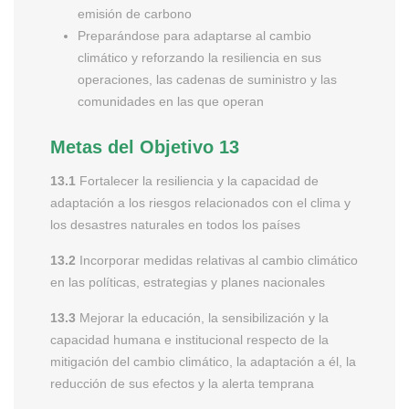
emisión de carbono
Preparándose para adaptarse al cambio
climático y reforzando la resiliencia en sus
operaciones, las cadenas de suministro y las
comunidades en las que operan
Metas del Objetivo 13
13.1
Fortalecer la resiliencia y la capacidad de
adaptación a los riesgos relacionados con el clima y
los desastres naturales en todos los países
13.2
Incorporar medidas relativas al cambio climático
en las políticas, estrategias y planes nacionales
13.3
Mejorar la educación, la sensibilización y la
capacidad humana e institucional respecto de la
mitigación del cambio climático, la adaptación a él, la
reducción de sus efectos y la alerta temprana