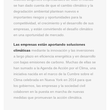
se han dado cuenta de que el cambio climático y la
degradación ambiental plantean nuevos e
importantes riesgos y oportunidades para la
competitividad, el crecimiento y el desarrollo de sus
empresas, y están convirtiendo el desafío climático
en una oportunidad de mercado.
Las empresas están aportando soluciones
climáticas
mediante la innovación y las inversiones
a largo plazo en eficiencia energética y en desarrollo
con bajas emisiones de carbono. Muchas de ellas se
han sumado a la Agenda de Acción por el Clima, una
iniciativa nacida en el marco de la Cumbre sobre el
Clima celebrada en Nueva York en 2014 para que
los gobiernos, las empresas y la sociedad civil
colaboren en la puesta en marcha de nuevas
medidas que promuevan la acción climática.