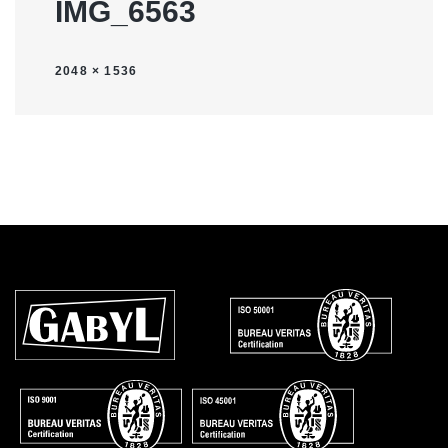
IMG_6563
2048 × 1536