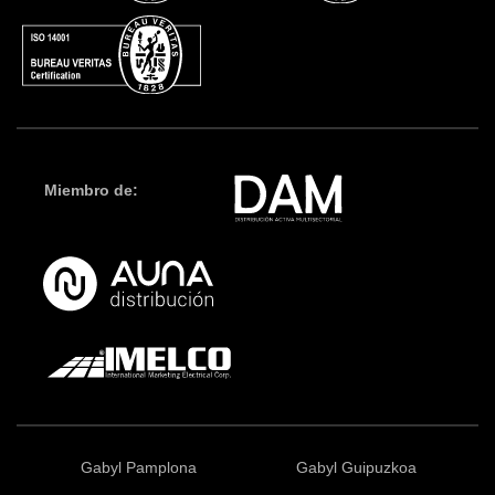
Miembro de:
Gabyl Pamplona
Gabyl Guipuzkoa