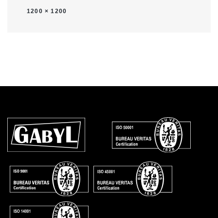
1200 × 1200