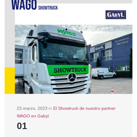
23 marzo, 2023
in
El Showtruck de nuestro partner
WAGO en Gabyl.
01