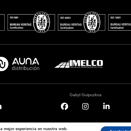
Gabyl Guipuzkoa
la mejor experiencia en nuestra web.