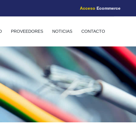
Acceso
Ecommerce
D
PROVEEDORES
NOTICIAS
CONTACTO