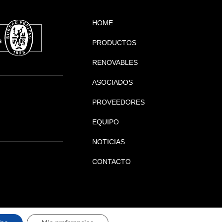
HOME
PRODUCTOS
RENOVABLES
ASOCIADOS
PROVEEDORES
EQUIPO
NOTICIAS
CONTACTO