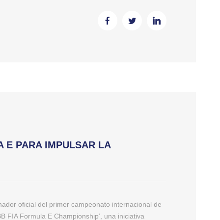
A E PARA IMPULSAR LA
dor oficial del primer campeonato internacional de
ABB FIA Formula E Championship’, una iniciativa