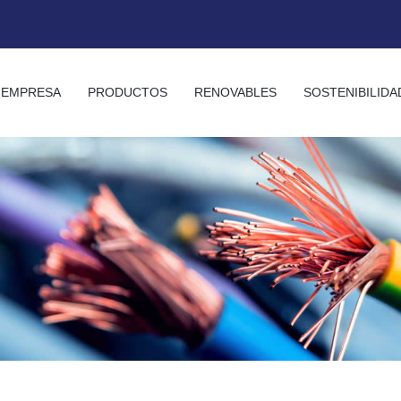
EMPRESA
PRODUCTOS
RENOVABLES
SOSTENIBILIDA