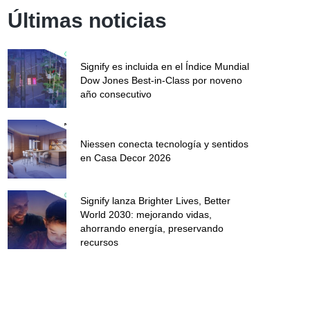
Últimas noticias
Signify es incluida en el Índice Mundial
Dow Jones Best-in-Class por noveno
año consecutivo
Niessen conecta tecnología y sentidos
en Casa Decor 2026
Signify lanza Brighter Lives, Better
World 2030: mejorando vidas,
ahorrando energía, preservando
recursos