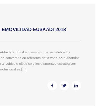
 EMOVILIDAD EUSKADI 2018
Movilidad Euskadi, evento que se celebró los
 ha convertido en referente de la zona para ahondar
 al vehículo eléctrico y los elementos estratégicos
profesional se […]